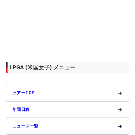
LPGA (米国女子) メニュー
→
ツアーTOP
→
年間日程
→
ニュース一覧