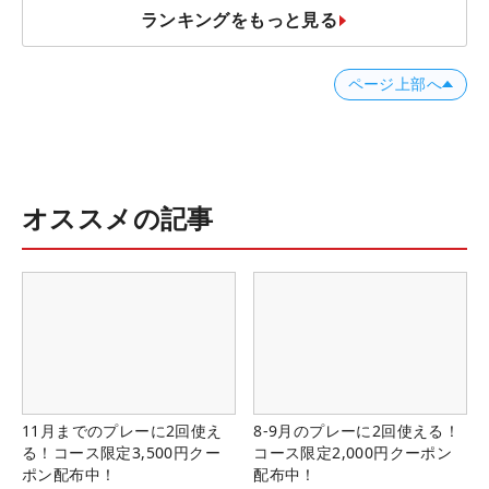
ランキングをもっと見る
ページ上部へ
オススメの記事
11月までのプレーに2回使え
8-9月のプレーに2回使える！
る！コース限定3,500円クー
コース限定2,000円クーポン
ポン配布中！
配布中！