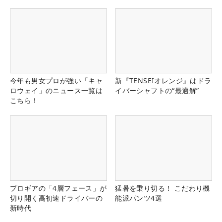
今年も男女プロが強い「キャ
新『TENSEIオレンジ』はドラ
ロウェイ」のニュース一覧は
イバーシャフトの“最適解”
こちら！
プロギアの「4層フェース」が
猛暑を乗り切る！ こだわり機
切り開く高初速ドライバーの
能派パンツ4選
新時代