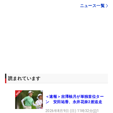
ニュース一覧
読まれています
＜速報＞吉澤柚月が単独首位ター
ン 安田祐香、永井花奈2差追走
2026年8月9日 (日) 11時32分
1