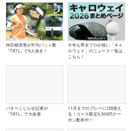
仲宗根澄香が平均パット数
今年も男女プロが強い「キャ
『TRTL』で6人抜き！
ロウェイ」のニュース一覧は
こちら！
パターこじらせ記者が
11月までのプレーに2回使え
「TRTL」で大改善
る！コース限定3,500円クー
ポン配布中！