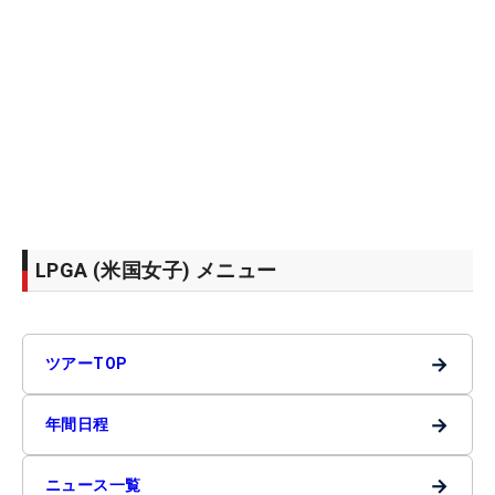
LPGA (米国女子) メニュー
→
ツアーTOP
→
年間日程
→
ニュース一覧