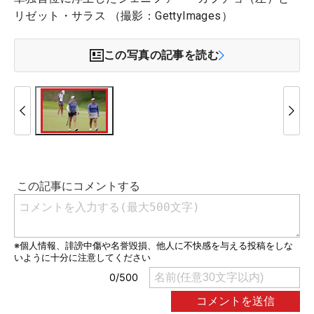
リゼット・サラス （撮影：GettyImages）
この写真の記事を読む