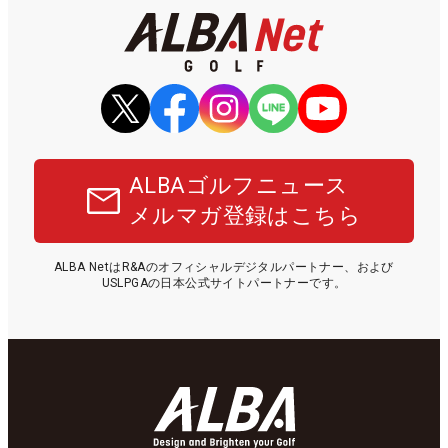
ALBAゴルフニュース
メルマガ登録はこちら
ALBA NetはR&Aのオフィシャルデジタルパートナー、および
USLPGAの日本公式サイトパートナーです。