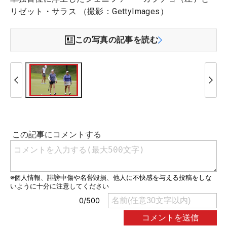
リゼット・サラス （撮影：GettyImages）
この写真の記事を読む