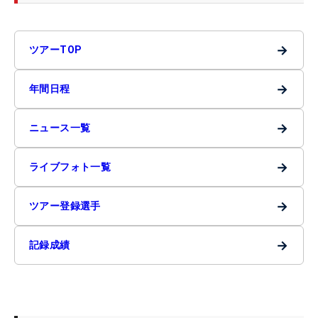
→
ツアーTOP
→
年間日程
→
ニュース一覧
→
ライブフォト一覧
→
ツアー登録選手
→
記録成績