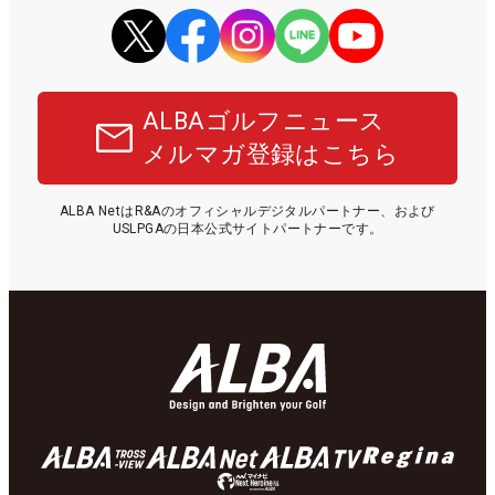
ALBAゴルフニュース
メルマガ登録はこちら
ALBA NetはR&Aのオフィシャルデジタルパートナー、および
USLPGAの日本公式サイトパートナーです。