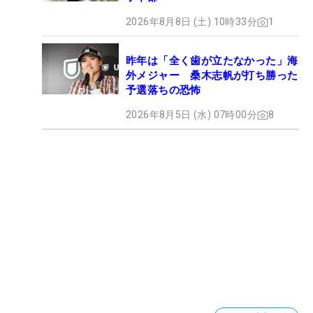
2026年8月8日 (土) 10時33分
1
昨年は「全く歯が立たなかった」海
外メジャー 桑木志帆が打ち勝った
予選落ちの恐怖
2026年8月5日 (水) 07時00分
8