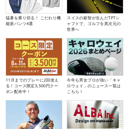
猛暑を乗り切る！ こだわり機
スイスの叡智が生んだTPTシ
能派パンツ4選
ャフトで、ゴルフを異次元の
世界へ
11月までのプレーに2回使え
今年も男女プロが強い「キャ
る！コース限定3,500円クー
ロウェイ」のニュース一覧は
ポン配布中！
こちら！