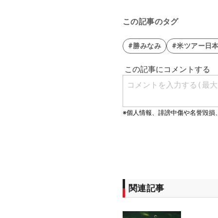
この記事のタグ
#勝みなみ
#米ツアー日本
関連記事