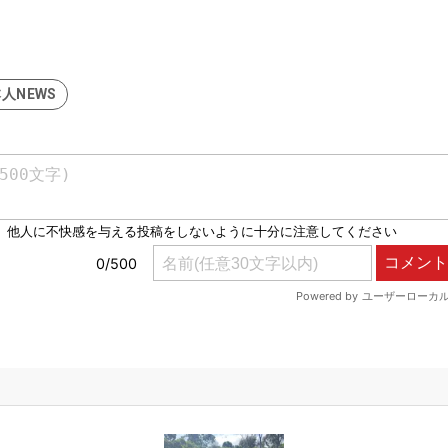
人NEWS