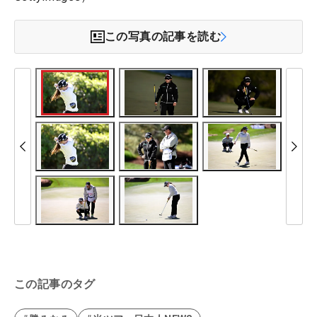
この写真の記事を読む
この記事のタグ