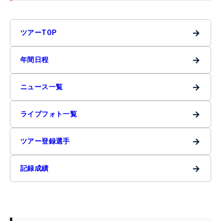
→
ツアーTOP
→
年間日程
→
ニュース一覧
→
ライブフォト一覧
→
ツアー登録選手
→
記録成績