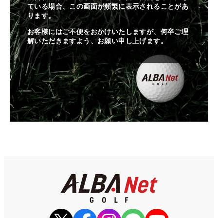
ている場合、この画面が頻繁に表示されることがあ
ります。
お客様にはご不便をおかけいたしますが、何卒ご理
解いただきますよう、お願い申し上げます。