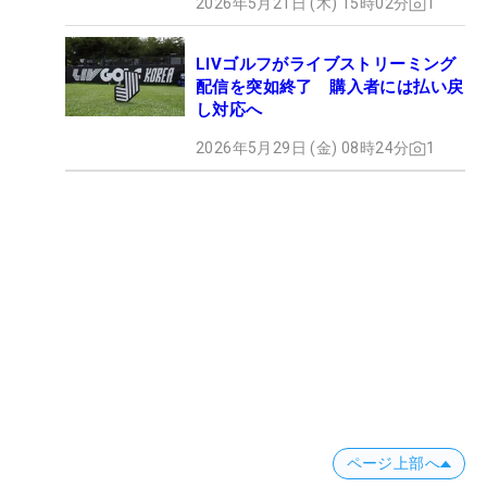
2026年5月21日 (木) 15時02分
1
LIVゴルフがライブストリーミング
配信を突如終了 購入者には払い戻
し対応へ
2026年5月29日 (金) 08時24分
1
ページ上部へ