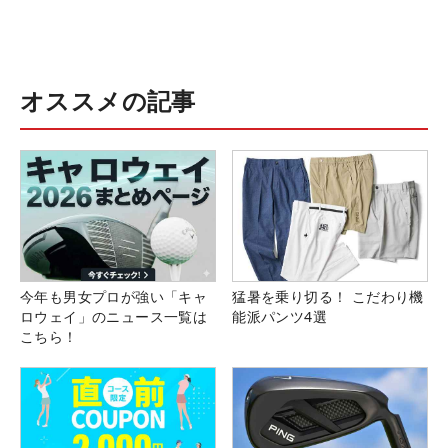
オススメの記事
今年も男女プロが強い「キャ
猛暑を乗り切る！ こだわり機
ロウェイ」のニュース一覧は
能派パンツ4選
こちら！