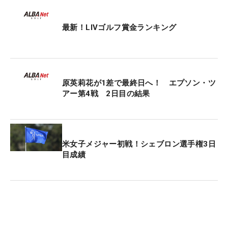
最新！LIVゴルフ賞金ランキング
原英莉花が1差で最終日へ！ エプソン・ツ
アー第4戦 2日目の結果
米女子メジャー初戦！シェブロン選手権3日
目成績