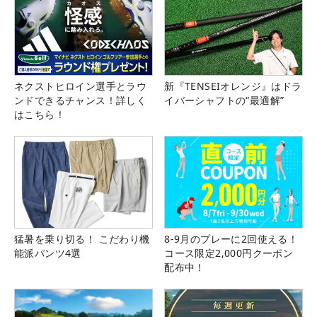
ネクストヒロイン選手とラウ
新『TENSEIオレンジ』はドラ
ンドできるチャンス！詳しく
イバーシャフトの“最適解”
はこちら！
猛暑を乗り切る！ こだわり機
8-9月のプレーに2回使える！
能派パンツ4選
コース限定2,000円クーポン
配布中！