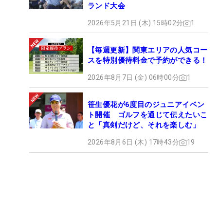
ランド大会
2026年5月21日 (木) 15時02分
1
【毎週更新】関東エリアの人気コー
スを特別優待料金で予約ができる！
2026年8月7日 (金) 06時00分
1
笹生優花が6度目のジュニアイベン
ト開催 ゴルフを通じて伝えたいこ
と「真剣だけど、それを楽しむ」
2026年8月6日 (木) 17時43分
19