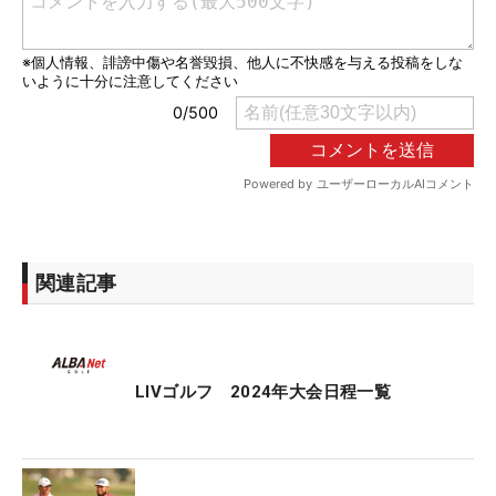
関連記事
LIVゴルフ 2024年大会日程一覧