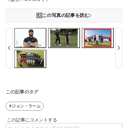
この写真の記事を読む
この記事のタグ
#ジョン・ラーム