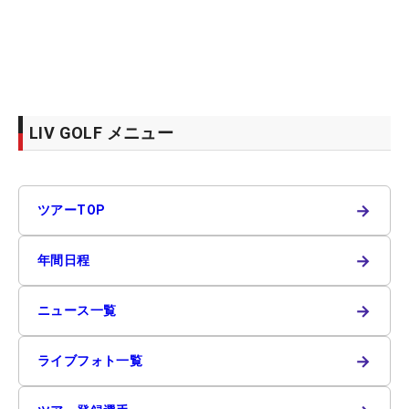
LIV GOLF メニュー
→
ツアーTOP
→
年間日程
→
ニュース一覧
→
ライブフォト一覧