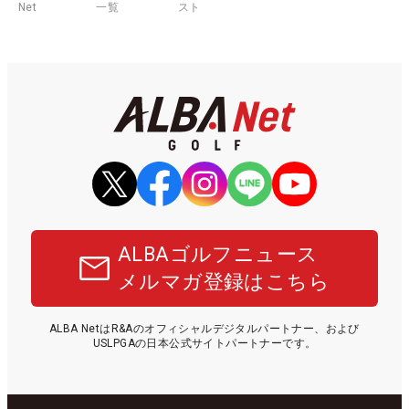
Net
一覧
スト
ALBAゴルフニュース
メルマガ登録はこちら
ALBA NetはR&Aのオフィシャルデジタルパートナー、および
USLPGAの日本公式サイトパートナーです。