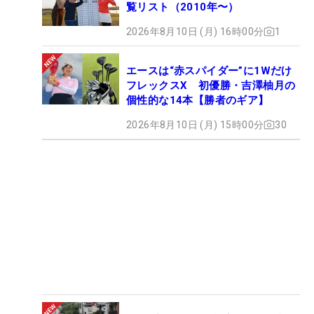
覧リスト（2010年〜）
2026年8月10日 (月) 16時00分
1
エースは“赤スパイダー”に1Wだけ
フレックスX 初優勝・吉澤柚月の
個性的な14本【勝者のギア】
2026年8月10日 (月) 15時00分
30