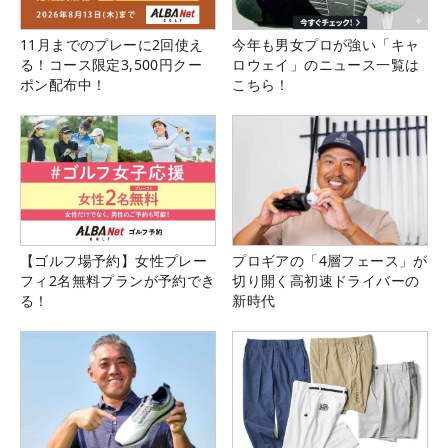
11月までのプレーに2回使え
今年も男女プロが強い「キャ
る！コース限定3,500円クー
ロウェイ」のニュース一覧は
ポン配布中！
こちら！
【ゴルフ場予約】女性プレー
プロギアの「4層フェース」が
フィ2名無料プランが予約でき
切り開く高初速ドライバーの
る！
新時代