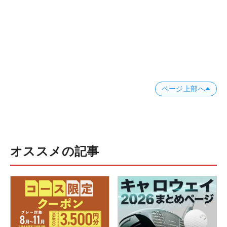
ページ上部へ
オススメの記事