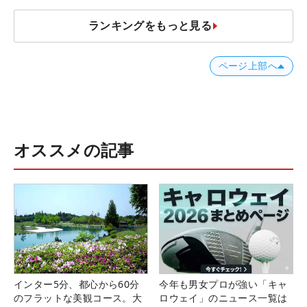
ランキングをもっと見る
ページ上部へ
オススメの記事
インター5分、都心から60分
今年も男女プロが強い「キャ
のフラットな美観コース。大
ロウェイ」のニュース一覧は