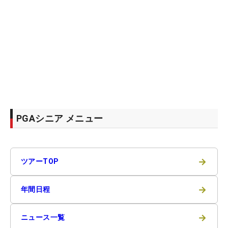
PGAシニア メニュー
→
ツアーTOP
→
年間日程
→
ニュース一覧