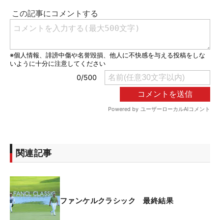
関連記事
ファンケルクラシック 最終結果