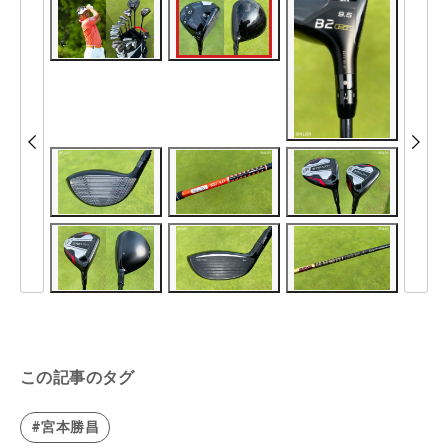
この記事のタグ
#宮本勝昌