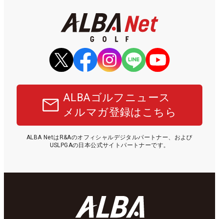
ALBAゴルフニュース
メルマガ登録はこちら
ALBA NetはR&Aのオフィシャルデジタルパートナー、および
USLPGAの日本公式サイトパートナーです。