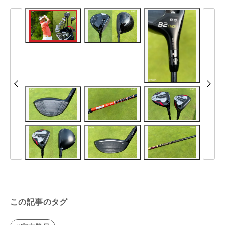
この記事のタグ