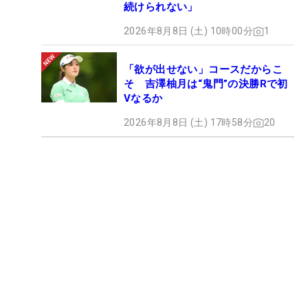
続けられない」
2026年8月8日 (土) 10時00分
1
「欲が出せない」コースだからこ
そ 吉澤柚月は“鬼門”の決勝Rで初
Vなるか
2026年8月8日 (土) 17時58分
20