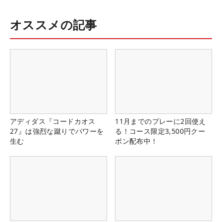
オススメの記事
アディダス『コードカオス
11月までのプレーに2回使え
27』は強烈な蹴りでパワーを
る！コース限定3,500円クー
生む
ポン配布中！