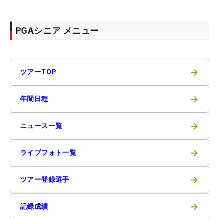
PGAシニア メニュー
→
ツアーTOP
→
年間日程
→
ニュース一覧
→
ライブフォト一覧
→
ツアー登録選手
→
記録成績