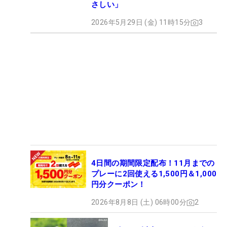
さしい」
2026年5月29日 (金) 11時15分
3
4日間の期間限定配布！11月までの
プレーに2回使える1,500円＆1,000
円分クーポン！
2026年8月8日 (土) 06時00分
2