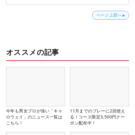
ページ上部へ
オススメの記事
今年も男女プロが強い「キャ
11月までのプレーに2回使え
ロウェイ」のニュース一覧は
る！コース限定3,500円クー
こちら！
ポン配布中！