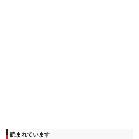
読まれています