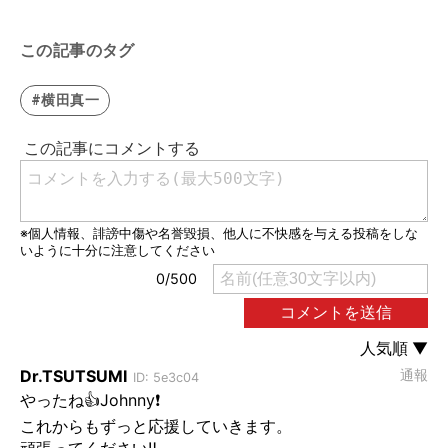
この記事のタグ
#横田真一