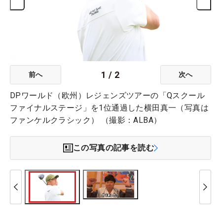
1
/
2
前へ
次へ
DPワールド（欧州）レジェンズツアーの「Qスクール
ファイナルステージ」を1位通過した横田真一（写真は
ファンケルクラシック） （撮影：ALBA）
この写真の記事を読む