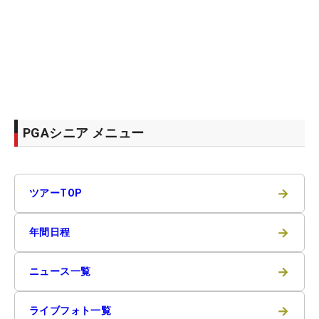
PGAシニア メニュー
→
ツアーTOP
→
年間日程
→
ニュース一覧
→
ライブフォト一覧