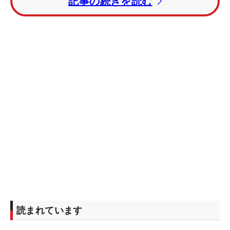
記事の続きを読む
読まれています