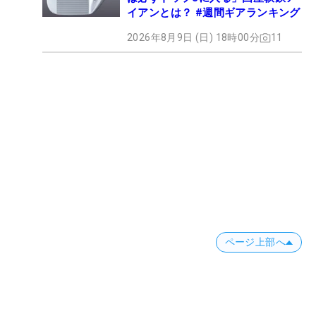
イアンとは？ #週間ギアランキング
2026年8月9日 (日) 18時00分
11
ページ上部へ