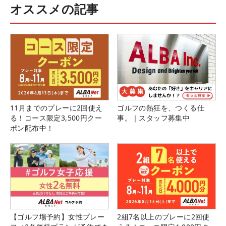
オススメの記事
11月までのプレーに2回使え
ゴルフの熱狂を、つくる仕
る！コース限定3,500円クー
事。｜スタッフ募集中
ポン配布中！
【ゴルフ場予約】女性プレー
2組7名以上のプレーに2回使