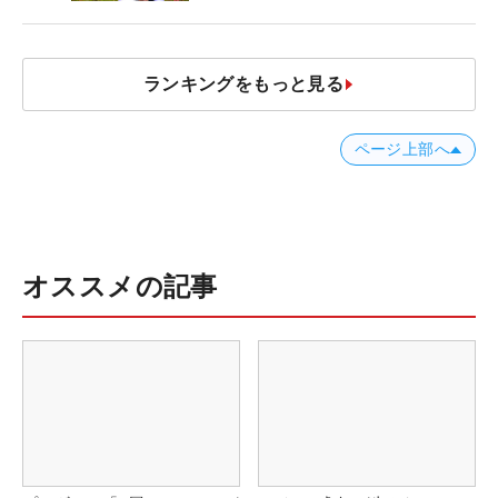
「体にやさしい」
ランキングをもっと見る
ページ上部へ
オススメの記事