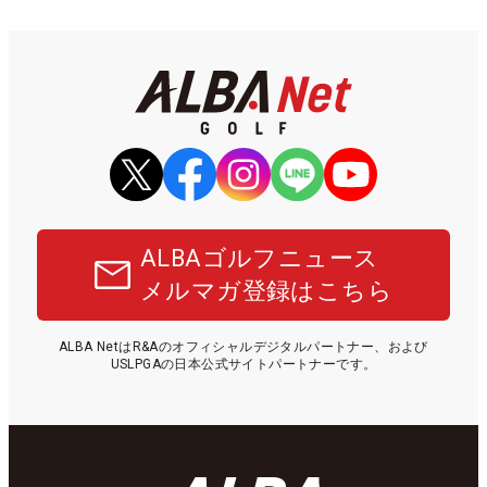
ALBAゴルフニュース
メルマガ登録はこちら
ALBA NetはR&Aのオフィシャルデジタルパートナー、および
USLPGAの日本公式サイトパートナーです。