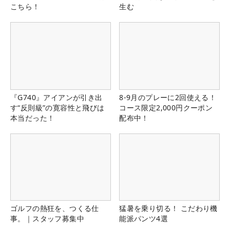
こちら！
生む
『G740』アイアンが引き出
8-9月のプレーに2回使える！
す“反則級”の寛容性と飛びは
コース限定2,000円クーポン
本当だった！
配布中！
ゴルフの熱狂を、つくる仕
猛暑を乗り切る！ こだわり機
事。｜スタッフ募集中
能派パンツ4選