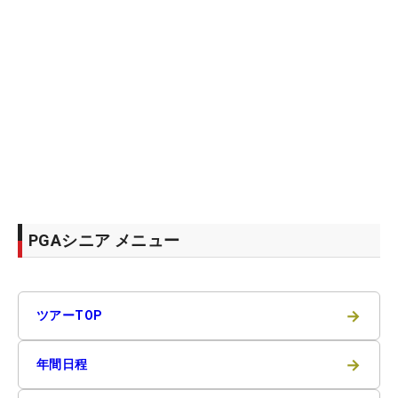
PGAシニア メニュー
→
ツアーTOP
→
年間日程