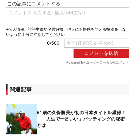
関連記事
61歳の久保勝美が初の日本タイトル獲得！
「人生で一番いい」パッティングの秘密
とは