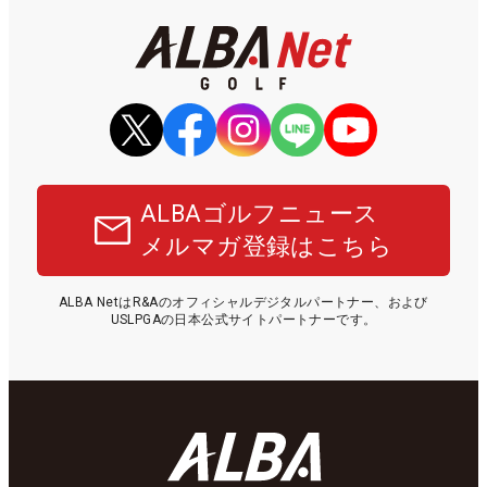
ALBAゴルフニュース
メルマガ登録はこちら
ALBA NetはR&Aのオフィシャルデジタルパートナー、および
USLPGAの日本公式サイトパートナーです。