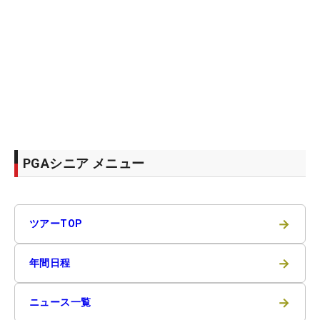
PGAシニア メニュー
→
ツアーTOP
→
年間日程
→
ニュース一覧