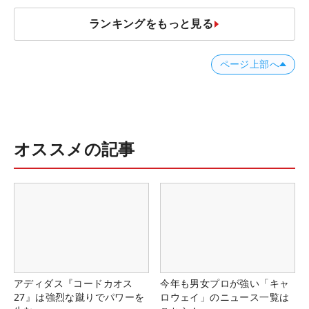
ランキングをもっと見る
ページ上部へ
オススメの記事
アディダス『コードカオス
今年も男女プロが強い「キャ
27』は強烈な蹴りでパワーを
ロウェイ」のニュース一覧は