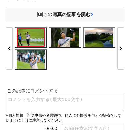
この写真の記事を読む