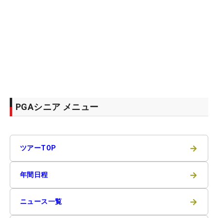
PGAシニア メニュー
→
ツアーTOP
→
年間日程
→
ニュース一覧