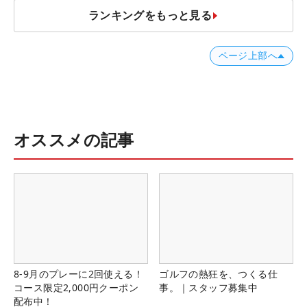
ランキングをもっと見る
ページ上部へ
オススメの記事
8-9月のプレーに2回使える！
ゴルフの熱狂を、つくる仕
コース限定2,000円クーポン
事。｜スタッフ募集中
配布中！