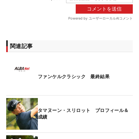
関連記事
ファンケルクラシック 最終結果
タマヌーン・スリロット プロフィール＆
成績