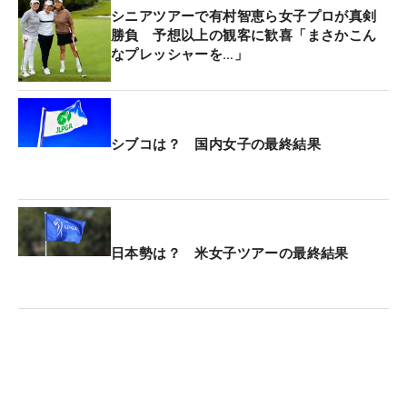
シニアツアーで有村智恵ら女子プロが真剣
勝負 予想以上の観客に歓喜「まさかこん
なプレッシャーを…」
シブコは？ 国内女子の最終結果
日本勢は？ 米女子ツアーの最終結果