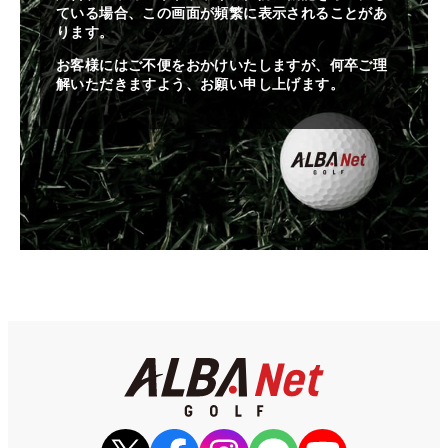
ている場合、この画面が頻繁に表示されることがあ
ります。
お客様にはご不便をおかけいたしますが、何卒ご理
解いただきますよう、お願い申し上げます。