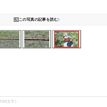
この写真の記事を読む