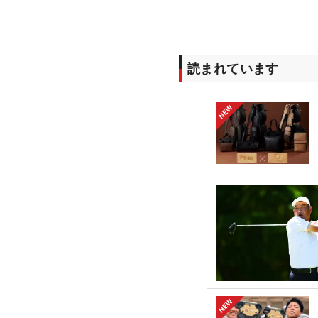
読まれています