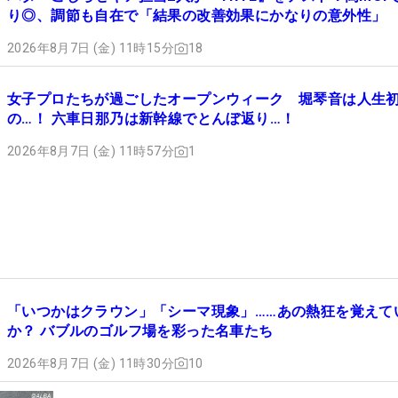
り◎、調節も自在で「結果の改善効果にかなりの意外性」
2026年8月7日 (金) 11時15分
18
女子プロたちが過ごしたオープンウィーク 堀琴音は人生
の…！ 六車日那乃は新幹線でとんぼ返り…！
2026年8月7日 (金) 11時57分
1
「いつかはクラウン」「シーマ現象」……あの熱狂を覚えて
か？ バブルのゴルフ場を彩った名車たち
2026年8月7日 (金) 11時30分
10