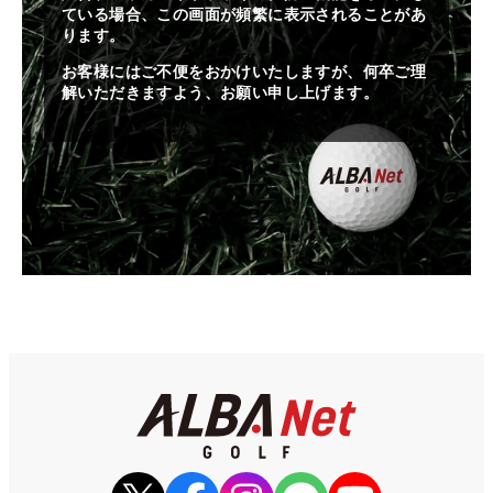
ている場合、この画面が頻繁に表示されることがあ
ります。
お客様にはご不便をおかけいたしますが、何卒ご理
解いただきますよう、お願い申し上げます。