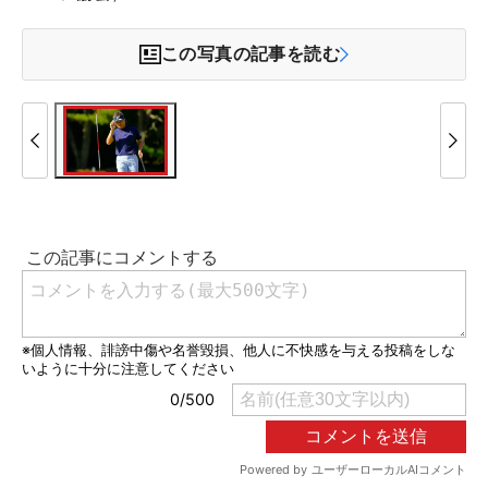
この写真の記事を読む