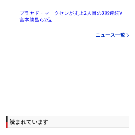
プラヤド・マークセンが史上2人目の3戦連続V
宮本勝昌ら2位
ニュース一覧
読まれています