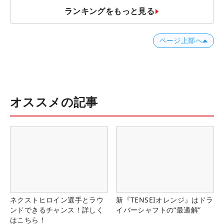
ランキングをもっと見る
ページ上部へ
オススメの記事
ネクストヒロイン選手とラウ
新『TENSEIオレンジ』はドラ
ンドできるチャンス！詳しく
イバーシャフトの“最適解”
はこちら！