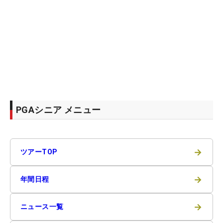
PGAシニア メニュー
→
ツアーTOP
→
年間日程
→
ニュース一覧