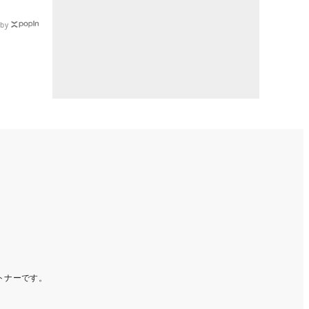
by
ートナーです。