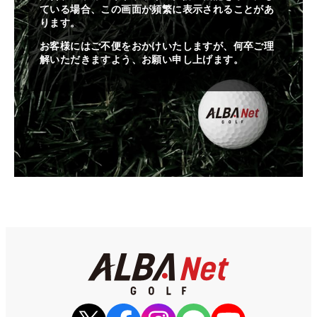
ている場合、この画面が頻繁に表示されることがあ
ります。
お客様にはご不便をおかけいたしますが、何卒ご理
解いただきますよう、お願い申し上げます。