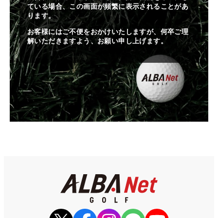
ている場合、この画面が頻繁に表示されることがあ
ります。
お客様にはご不便をおかけいたしますが、何卒ご理
解いただきますよう、お願い申し上げます。