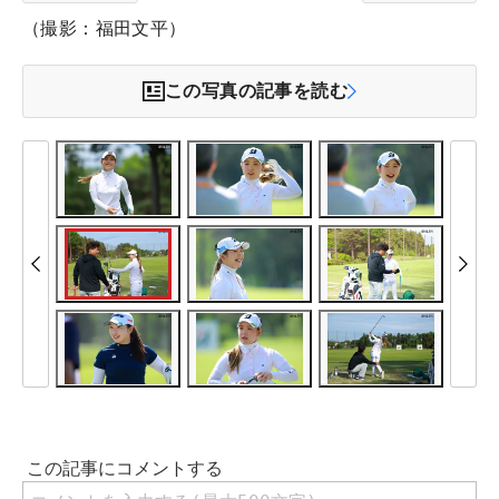
（撮影：福田文平）
この写真の記事を読む