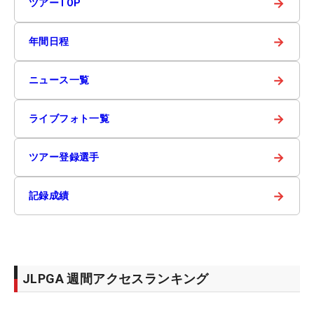
→
ツアーTOP
→
年間日程
→
ニュース一覧
→
ライブフォト一覧
→
ツアー登録選手
→
記録成績
JLPGA 週間アクセスランキング