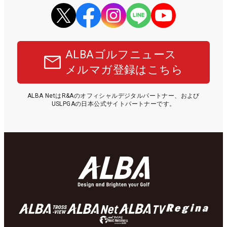
ALBAゴルフニュース
メルマガ登録はこちら
ALBA NetはR&Aのオフィシャルデジタルパートナー、および
USLPGAの日本公式サイトパートナーです。