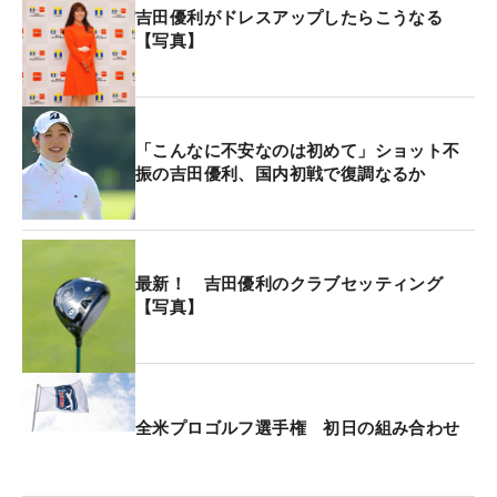
吉田優利がドレスアップしたらこうなる
【写真】
「こんなに不安なのは初めて」ショット不
振の吉田優利、国内初戦で復調なるか
最新！ 吉田優利のクラブセッティング
【写真】
全米プロゴルフ選手権 初日の組み合わせ