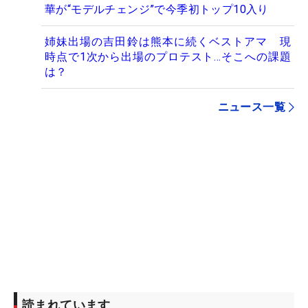
華が“モデルチェンジ”で今季初トップ10入り
姉妹出場の吉田鈴は熊本に続くベストアマ 現
時点で1次から出場のプロテスト…そこへの課題
は？
ニュース一覧
読まれています