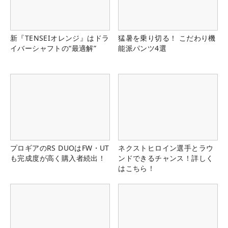
新『TENSEIオレンジ』はドラ
猛暑を乗り切る！ こだわり機
イバーシャフトの“最適解”
能派パンツ4選
プロギアのRS DUOはFW・UT
ネクストヒロイン選手とラウ
も完成度が高く購入者続出！
ンドできるチャンス！詳しく
はこちら！