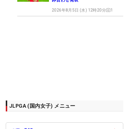
2026年8月5日 (水) 12時20分
1
JLPGA (国内女子) メニュー