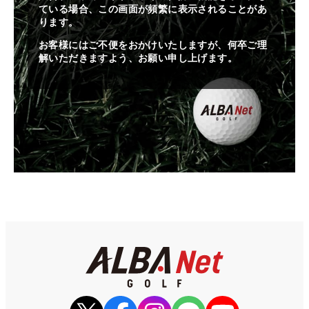
ている場合、この画面が頻繁に表示されることがあ
ります。
お客様にはご不便をおかけいたしますが、何卒ご理
解いただきますよう、お願い申し上げます。