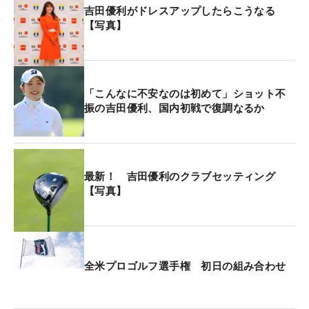
吉田優利がドレスアップしたらこうなる
【写真】
「こんなに不安なのは初めて」ショット不
振の吉田優利、国内初戦で復調なるか
最新！ 吉田優利のクラブセッティング
【写真】
全米プロゴルフ選手権 初日の組み合わせ