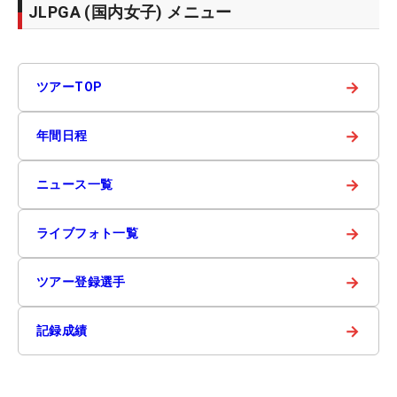
JLPGA (国内女子) メニュー
→
ツアーTOP
→
年間日程
→
ニュース一覧
→
ライブフォト一覧
→
ツアー登録選手
→
記録成績