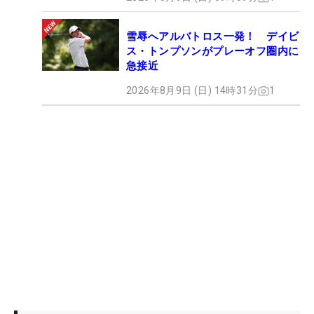
雪辱へアルバトロス一発！ デイビ
ス・トンプソンがプレーオフ圏内に
急接近
2026年8月9日 (日) 14時31分
1