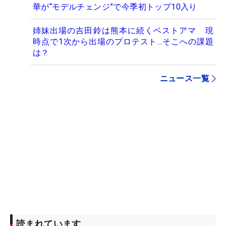
華が“モデルチェンジ”で今季初トップ10入り
姉妹出場の吉田鈴は熊本に続くベストアマ 現
時点で1次から出場のプロテスト…そこへの課題
は？
ニュース一覧
読まれています