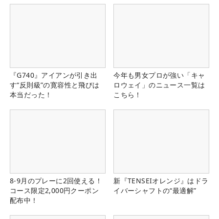
『G740』アイアンが引き出
今年も男女プロが強い「キャ
す“反則級”の寛容性と飛びは
ロウェイ」のニュース一覧は
本当だった！
こちら！
8-9月のプレーに2回使える！
新『TENSEIオレンジ』はドラ
コース限定2,000円クーポン
イバーシャフトの“最適解”
配布中！