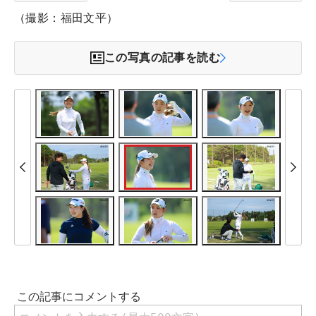
（撮影：福田文平）
この写真の記事を読む