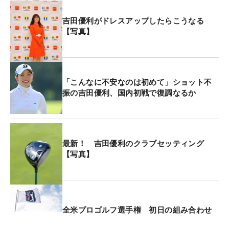
吉田優利がドレスアップしたらこうなる
【写真】
「こんなに不安なのは初めて」ショット不
振の吉田優利、国内初戦で復調なるか
最新！ 吉田優利のクラブセッティング
【写真】
全米プロゴルフ選手権 初日の組み合わせ