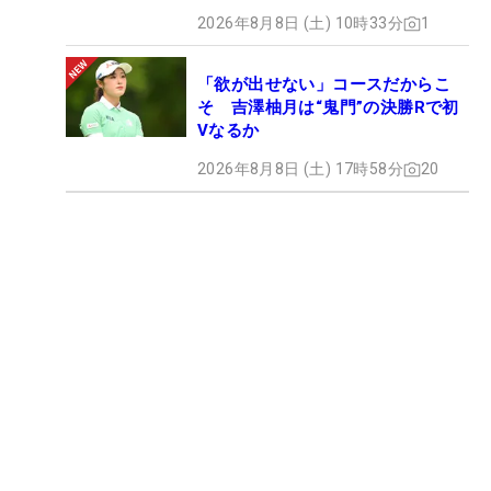
2026年8月8日 (土) 10時33分
1
「欲が出せない」コースだからこ
そ 吉澤柚月は“鬼門”の決勝Rで初
Vなるか
2026年8月8日 (土) 17時58分
20