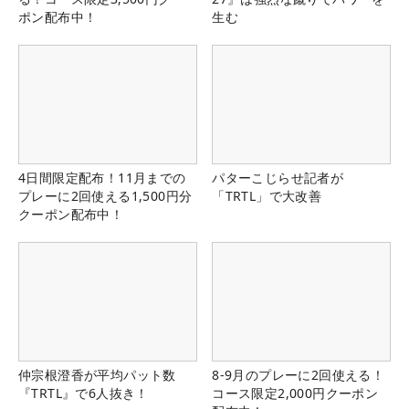
ポン配布中！
生む
4日間限定配布！11月までの
パターこじらせ記者が
プレーに2回使える1,500円分
「TRTL」で大改善
クーポン配布中！
仲宗根澄香が平均パット数
8-9月のプレーに2回使える！
『TRTL』で6人抜き！
コース限定2,000円クーポン