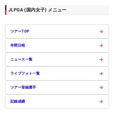
JLPGA (国内女子) メニュー
→
ツアーTOP
→
年間日程
→
ニュース一覧
→
ライブフォト一覧
→
ツアー登録選手
→
記録成績