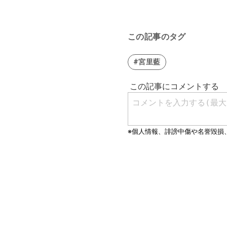
この記事のタグ
#宮里藍