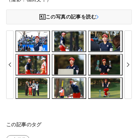
この写真の記事を読む
この記事のタグ