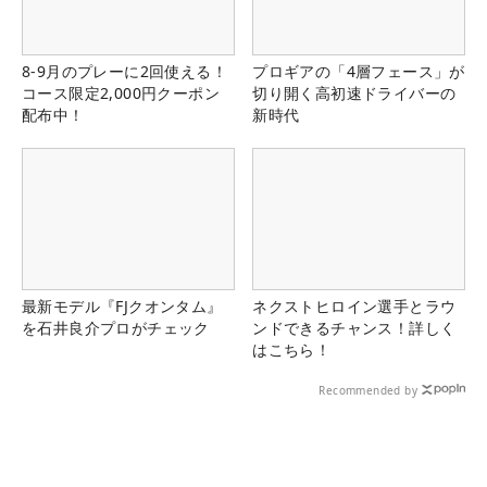
8-9月のプレーに2回使える！
プロギアの「4層フェース」が
コース限定2,000円クーポン
切り開く高初速ドライバーの
配布中！
新時代
最新モデル『FJクオンタム』
ネクストヒロイン選手とラウ
を石井良介プロがチェック
ンドできるチャンス！詳しく
はこちら！
Recommended by