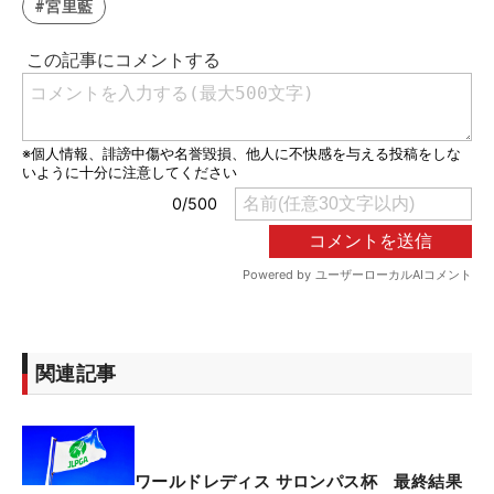
#宮里藍
関連記事
ワールドレディス サロンパス杯 最終結果