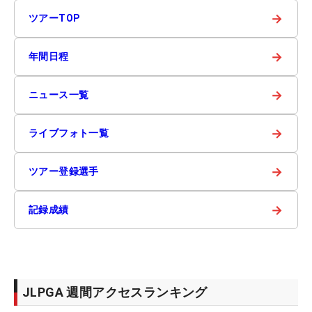
→
ツアーTOP
→
年間日程
→
ニュース一覧
→
ライブフォト一覧
→
ツアー登録選手
→
記録成績
JLPGA 週間アクセスランキング