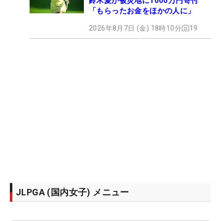
鈴木愛が被災地に1000万円寄付
「もらったお金をほかの人に」
2026年8月7日 (金) 18時10分
19
JLPGA (国内女子) メニュー