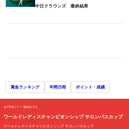
中日クラウンズ 最終結果
賞金ランキング
年間日程
ポイント・成績
JLPGAツアー
国内女子
ワールドレディスチャンピオンシップ サロンパスカップ
ワールドレディスチャンピオンシップ サロンパスカップ