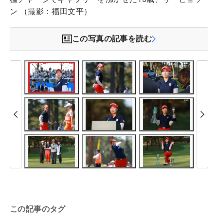
ン （撮影：福田文平）
この写真の記事を読む
この記事のタグ