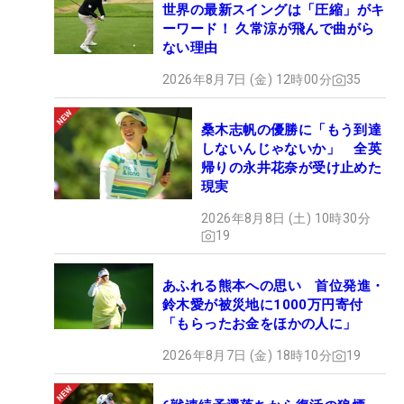
世界の最新スイングは「圧縮」がキ
ーワード！ 久常涼が飛んで曲がら
ない理由
2026年8月7日 (金) 12時00分
35
桑木志帆の優勝に「もう到達
しないんじゃないか」 全英
帰りの永井花奈が受け止めた
現実
2026年8月8日 (土) 10時30分
19
あふれる熊本への思い 首位発進・
鈴木愛が被災地に1000万円寄付
「もらったお金をほかの人に」
2026年8月7日 (金) 18時10分
19