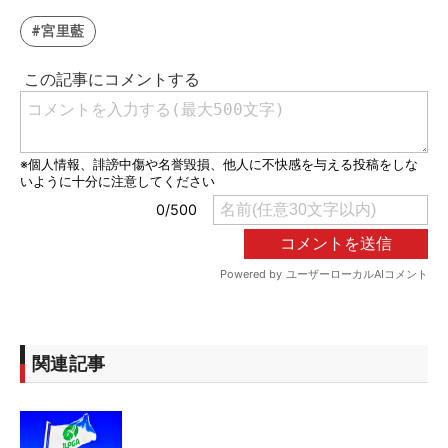
#宮里藍
関連記事