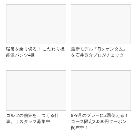
猛暑を乗り切る！ こだわり機
最新モデル『FJクオンタム』
能派パンツ4選
を石井良介プロがチェック
ゴルフの熱狂を、つくる仕
8-9月のプレーに2回使える！
事。｜スタッフ募集中
コース限定2,000円クーポン
配布中！