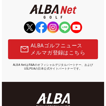
ALBAゴルフニュース
メルマガ登録はこちら
ALBA NetはR&Aのオフィシャルデジタルパートナー、および
USLPGAの日本公式サイトパートナーです。