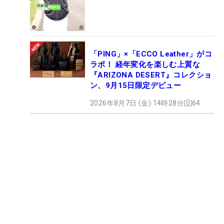
「PING」×「ECCO Leather」がコ
ラボ！ 経年変化を楽しむ上質な
『ARIZONA DESERT』コレクショ
ン、9月15日限定デビュー
2026年8月7日 (金) 14時28分
64