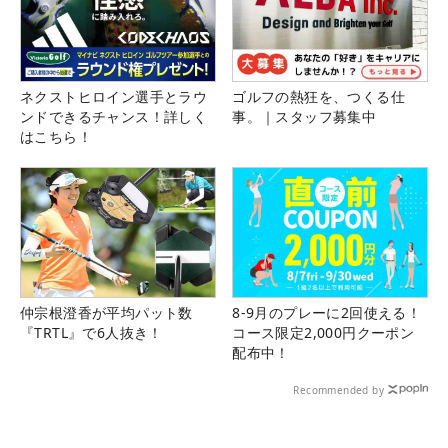
ネクストヒロイン選手とラウ
ゴルフの熱狂を、つくる仕
ンドできるチャンス！詳しく
事。｜スタッフ募集中
はこちら！
仲宗根澄香が平均パット数
8-9月のプレーに2回使える！
『TRTL』で6人抜き！
コース限定2,000円クーポン
配布中！
Recommended by