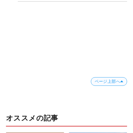
ページ上部へ
オススメの記事