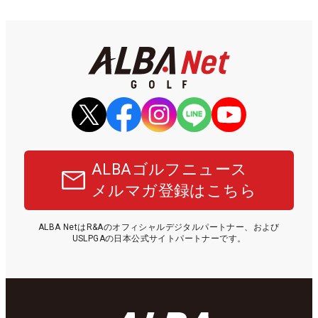
ALBAゴルフニュース
メルマガ登録はこちら
ALBA NetはR&Aのオフィシャルデジタルパートナー、および
USLPGAの日本公式サイトパートナーです。