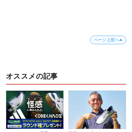
ページ上部へ
オススメの記事