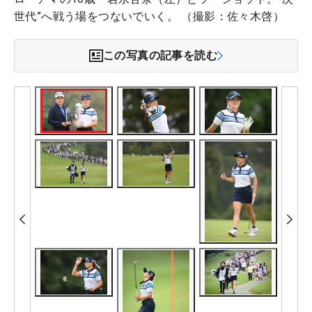
世代”へ戦う場をつないでいく。 （撮影：佐々木啓）
この写真の記事を読む