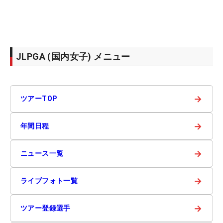
JLPGA (国内女子) メニュー
→
ツアーTOP
→
年間日程
→
ニュース一覧
→
ライブフォト一覧
→
ツアー登録選手