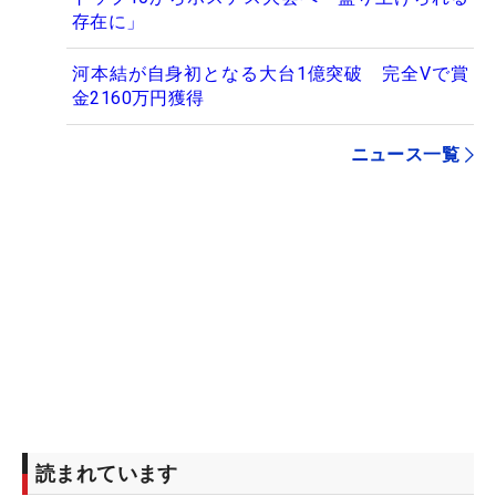
存在に」
河本結が自身初となる大台1億突破 完全Vで賞
金2160万円獲得
ニュース一覧
読まれています