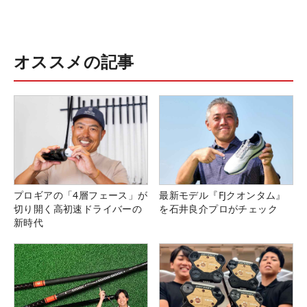
オススメの記事
プロギアの「4層フェース」が
最新モデル『FJクオンタム』
切り開く高初速ドライバーの
を石井良介プロがチェック
新時代