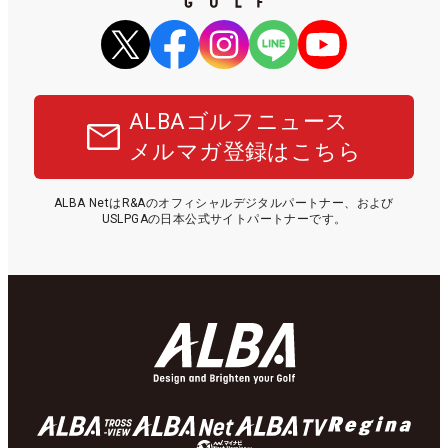
ALBAゴルフニュース
メルマガ登録はこちら
ALBA NetはR&Aのオフィシャルデジタルパートナー、および
USLPGAの日本公式サイトパートナーです。