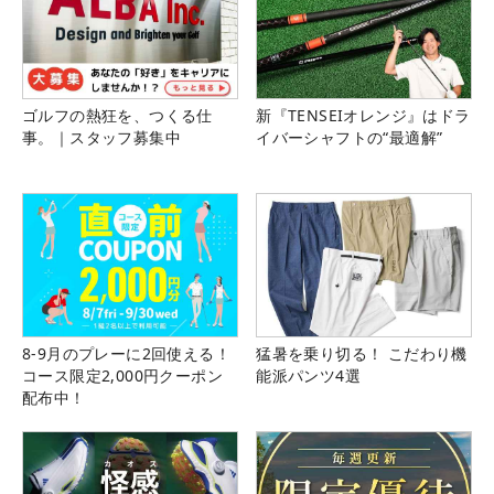
ゴルフの熱狂を、つくる仕
新『TENSEIオレンジ』はドラ
事。｜スタッフ募集中
イバーシャフトの“最適解”
8-9月のプレーに2回使える！
猛暑を乗り切る！ こだわり機
コース限定2,000円クーポン
能派パンツ4選
配布中！