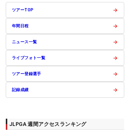
→
ツアーTOP
→
年間日程
→
ニュース一覧
→
ライブフォト一覧
→
ツアー登録選手
→
記録成績
JLPGA 週間アクセスランキング