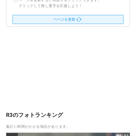
ページを更新すると再度♡をクリックできます。
クリックして推し選手を応援しよう！
ページを更新
R3のフォトランキング
集計に時間がかかる場合があります。