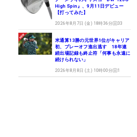
High Spin』、9月11日デビュー
【打ってみた】
2026年8月7日 (金) 18時36分
33
米通算13勝の元世界1位がキャリア
初、プレーオフ進出逃す 18年連
続出場記録も終止符「何事も永遠に
続けられない」
2026年8月8日 (土) 10時00分
1