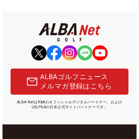
ALBAゴルフニュース
メルマガ登録はこちら
ALBA NetはR&Aのオフィシャルデジタルパートナー、および
USLPGAの日本公式サイトパートナーです。