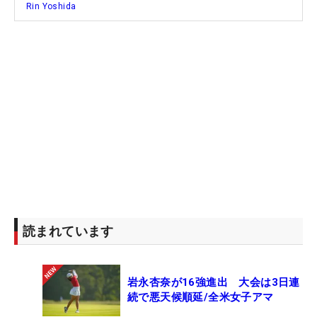
Rin Yoshida
読まれています
岩永杏奈が16強進出 大会は3日連
続で悪天候順延/全米女子アマ