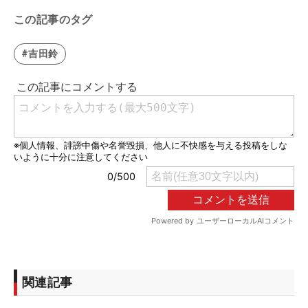
この記事のタグ
#吉田鈴
関連記事