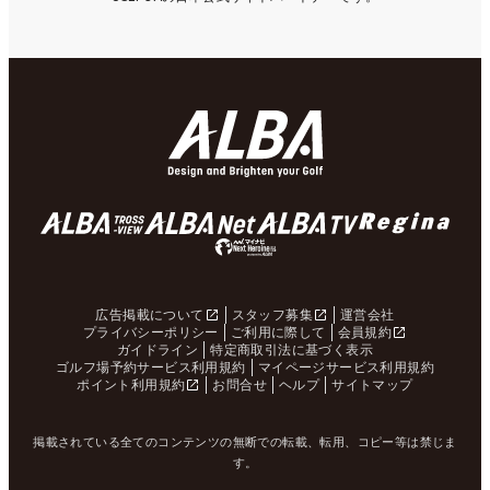
広告掲載について
スタッフ募集
運営会社
プライバシーポリシー
ご利用に際して
会員規約
ガイドライン
特定商取引法に基づく表示
ゴルフ場予約サービス利用規約
マイページサービス利用規約
ポイント利用規約
お問合せ
ヘルプ
サイトマップ
掲載されている全てのコンテンツの無断での転載、転用、コピー等は禁じま
す。