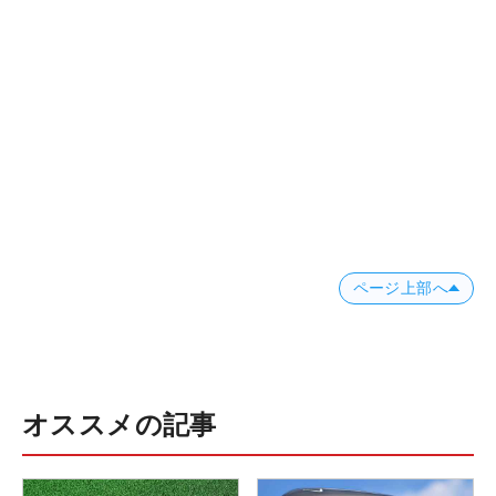
ページ上部へ
オススメの記事