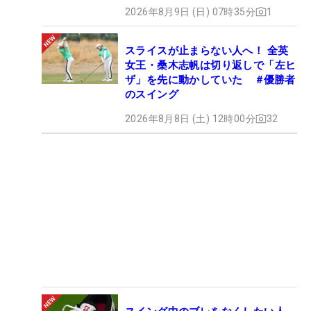
2026年8月9日 (日) 07時35分
1
スライスが止まらない人へ！ 全英
女王・桑木志帆は切り返しで「左ヒ
ザ」を先に動かしていた #優勝者
のスイング
2026年8月8日 (土) 12時00分
32