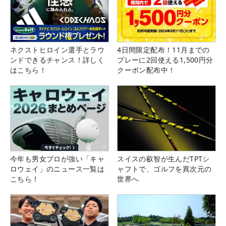
ネクストヒロイン選手とラウ
4日間限定配布！11月までの
ンドできるチャンス！詳しく
プレーに2回使える1,500円分
はこちら！
クーポン配布中！
今年も男女プロが強い「キャ
スイスの叡智が生んだTPTシ
ロウェイ」のニュース一覧は
ャフトで、ゴルフを異次元の
こちら！
世界へ