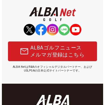
ALBAゴルフニュース
メルマガ登録はこちら
ALBA NetはR&Aのオフィシャルデジタルパートナー、および
USLPGAの日本公式サイトパートナーです。