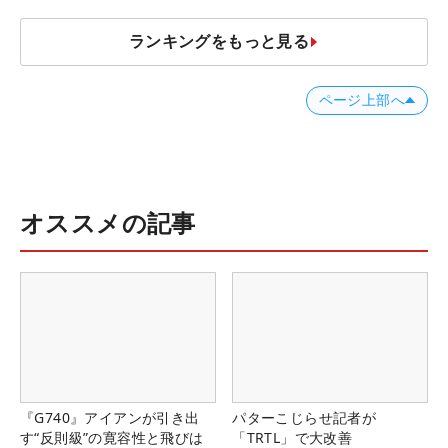
ランキングをもっと見る
ページ上部へ
オススメの記事
『G740』アイアンが引き出
パターこじらせ記者が
す“反則級”の寛容性と飛びは
「TRTL」で大改善