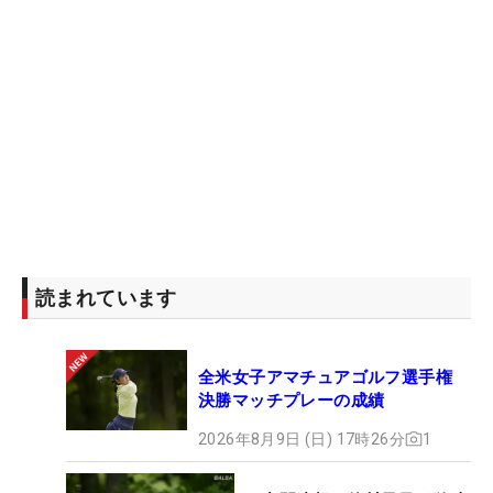
読まれています
全米女子アマチュアゴルフ選手権
決勝マッチプレーの成績
2026年8月9日 (日) 17時26分
1