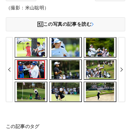
（撮影：米山聡明）
この写真の記事を読む
この記事のタグ