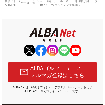
合サイト
～！（笑）」 ルーキー・都玲華が初トップ
の写真一覧
ALBA Net
10入りでリランキング突破確実
ALBAゴルフニュース
メルマガ登録はこちら
ALBA NetはR&Aのオフィシャルデジタルパートナー、および
USLPGAの日本公式サイトパートナーです。