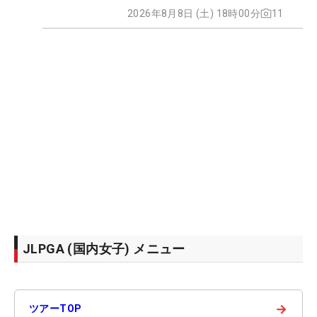
2026年8月8日 (土) 18時00分
11
JLPGA (国内女子) メニュー
→
ツアーTOP