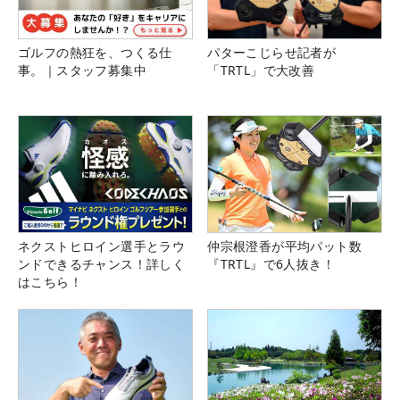
ゴルフの熱狂を、つくる仕
パターこじらせ記者が
事。｜スタッフ募集中
「TRTL」で大改善
ネクストヒロイン選手とラウ
仲宗根澄香が平均パット数
ンドできるチャンス！詳しく
『TRTL』で6人抜き！
はこちら！