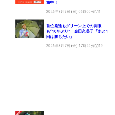
布中！
2026年8月9日 (日) 06時00分
1
首位発進もグリーン上での開眼
も“10年ぶり” 金田久美子「あと1
回は勝ちたい」
2026年8月7日 (金) 17時29分
19