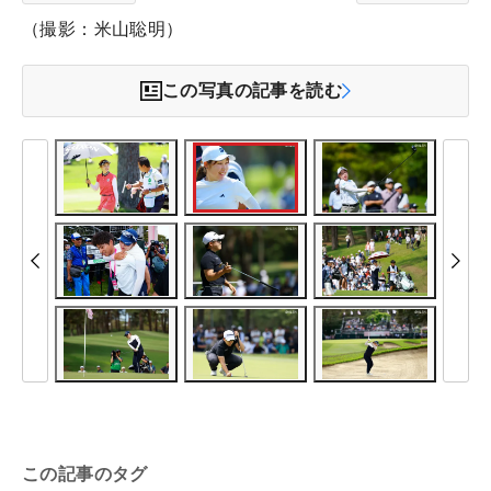
（撮影：米山聡明）
この写真の記事を読む
この記事のタグ