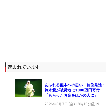
読まれています
あふれる熊本への思い 首位発進・
鈴木愛が被災地に1000万円寄付
「もらったお金をほかの人に」
2026年8月7日 (金) 18時10分
19