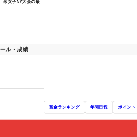
 米女子NY大会の最
ール・成績
賞金ランキング
年間日程
ポイント