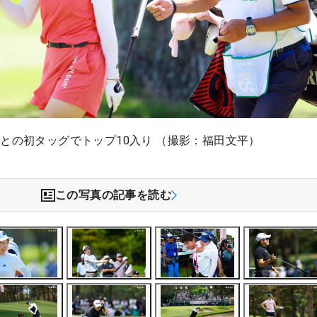
との初タッグでトップ10入り （撮影：福田文平）
この写真の記事を読む