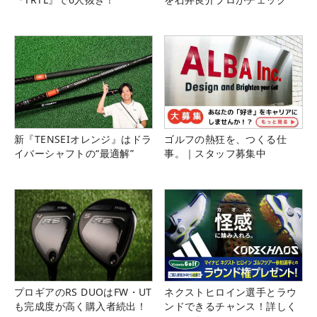
新『TENSEIオレンジ』はドラ
ゴルフの熱狂を、つくる仕
イバーシャフトの“最適解”
事。｜スタッフ募集中
プロギアのRS DUOはFW・UT
ネクストヒロイン選手とラウ
も完成度が高く購入者続出！
ンドできるチャンス！詳しく