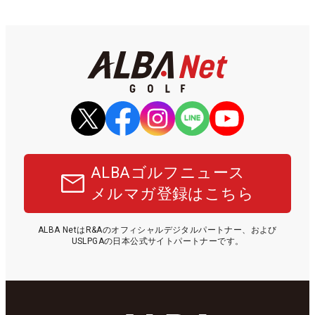
ALBAゴルフニュース
メルマガ登録はこちら
ALBA NetはR&Aのオフィシャルデジタルパートナー、および
USLPGAの日本公式サイトパートナーです。