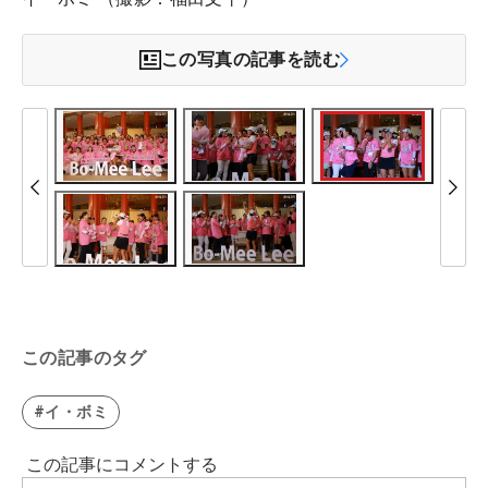
この写真の記事を読む
この記事のタグ
#イ・ボミ