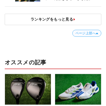
ランキングをもっと見る
ページ上部へ
オススメの記事