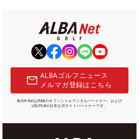
ALBAゴルフニュース
メルマガ登録はこちら
ALBA NetはR&Aのオフィシャルデジタルパートナー、および
USLPGAの日本公式サイトパートナーです。