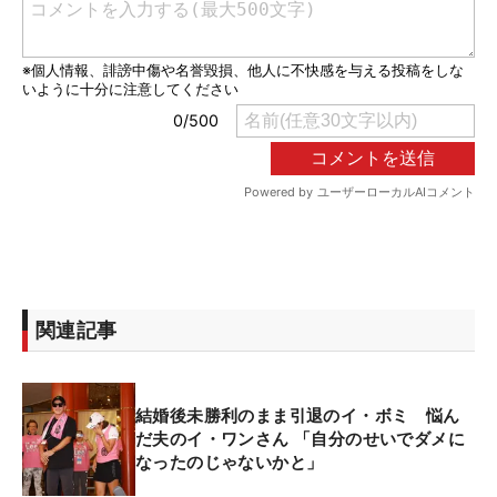
関連記事
結婚後未勝利のまま引退のイ・ボミ 悩ん
だ夫のイ・ワンさん 「自分のせいでダメに
なったのじゃないかと」