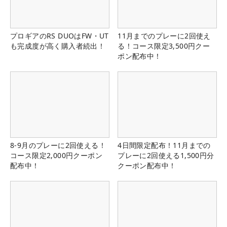
プロギアのRS DUOはFW・UT
11月までのプレーに2回使え
も完成度が高く購入者続出！
る！コース限定3,500円クー
ポン配布中！
8-9月のプレーに2回使える！
4日間限定配布！11月までの
コース限定2,000円クーポン
プレーに2回使える1,500円分
配布中！
クーポン配布中！