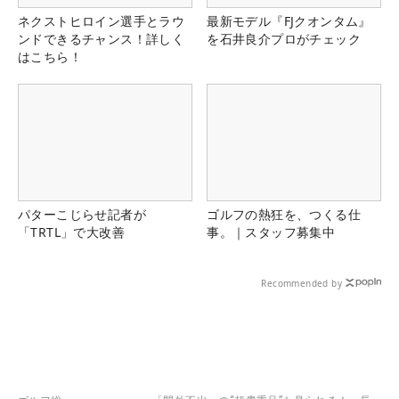
ネクストヒロイン選手とラウ
最新モデル『FJクオンタム』
ンドできるチャンス！詳しく
を石井良介プロがチェック
はこちら！
パターこじらせ記者が
ゴルフの熱狂を、つくる仕
「TRTL」で大改善
事。｜スタッフ募集中
Recommended by