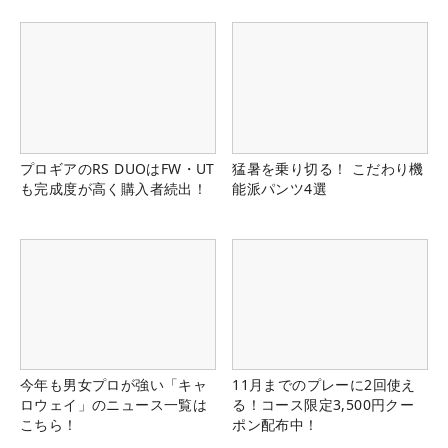
プロギアのRS DUOはFW・UT
猛暑を乗り切る！ こだわり機
も完成度が高く購入者続出！
能派パンツ4選
今年も男女プロが強い「キャ
11月までのプレーに2回使え
ロウェイ」のニュース一覧は
る！コース限定3,500円クー
こちら！
ポン配布中！