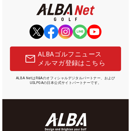
ALBAゴルフニュース
メルマガ登録はこちら
ALBA NetはR&Aのオフィシャルデジタルパートナー、および
USLPGAの日本公式サイトパートナーです。