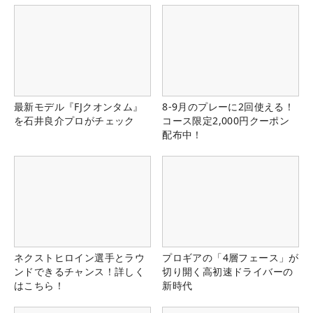
最新モデル『FJクオンタム』
8-9月のプレーに2回使える！
を石井良介プロがチェック
コース限定2,000円クーポン
配布中！
ネクストヒロイン選手とラウ
プロギアの「4層フェース」が
ンドできるチャンス！詳しく
切り開く高初速ドライバーの
はこちら！
新時代