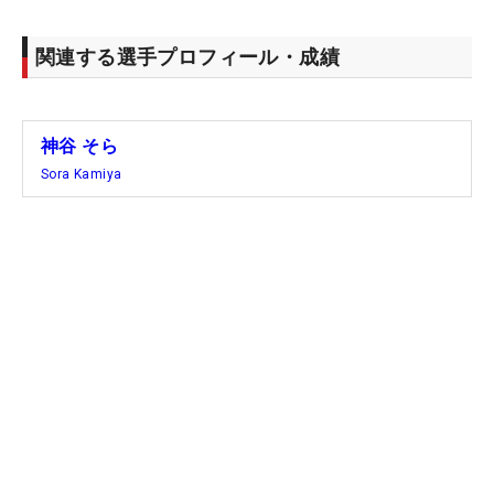
関連する選手プロフィール・成績
神谷 そら
Sora Kamiya