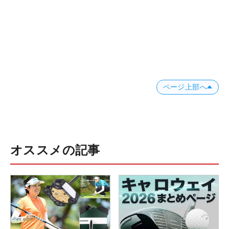
ページ上部へ
オススメの記事