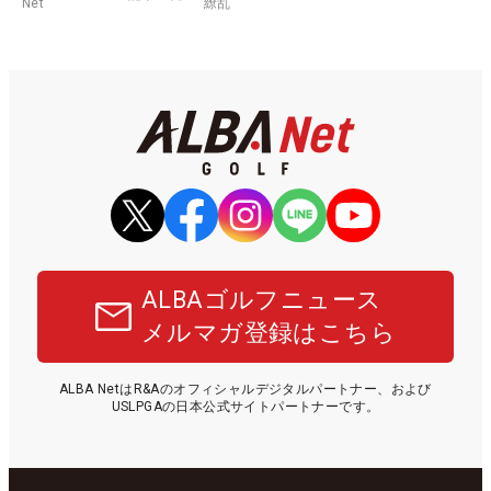
Net
繚乱
ALBAゴルフニュース
メルマガ登録はこちら
ALBA NetはR&Aのオフィシャルデジタルパートナー、および
USLPGAの日本公式サイトパートナーです。