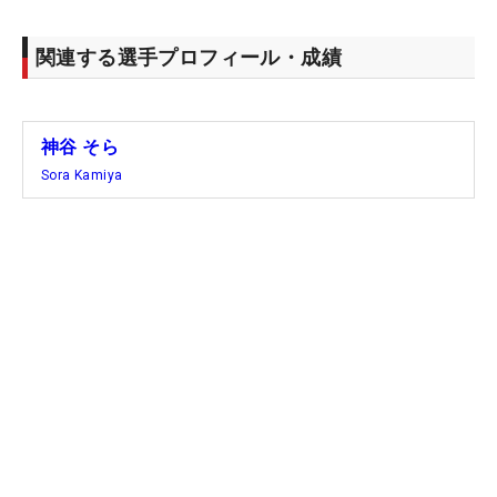
関連する選手プロフィール・成績
神谷 そら
Sora Kamiya