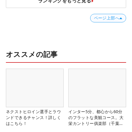
ランキングをもっと見る
ページ上部へ
オススメの記事
ネクストヒロイン選手とラウ
インター5分、都心から60分
ンドできるチャンス！詳しく
のフラットな美観コース。大
はこちら！
栄カントリー俱楽部（千葉
県）