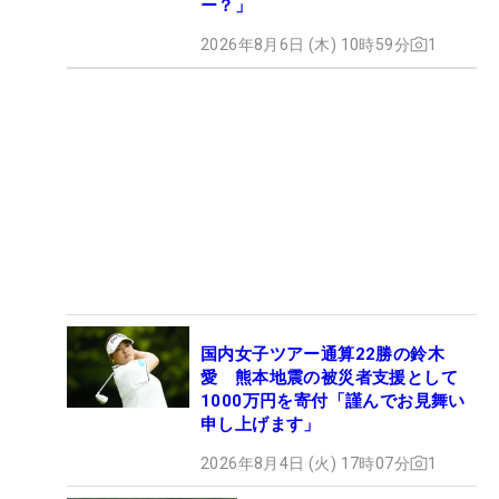
ー？」
2026年8月6日 (木) 10時59分
1
国内女子ツアー通算22勝の鈴木
愛 熊本地震の被災者支援として
1000万円を寄付「謹んでお見舞い
申し上げます」
2026年8月4日 (火) 17時07分
1