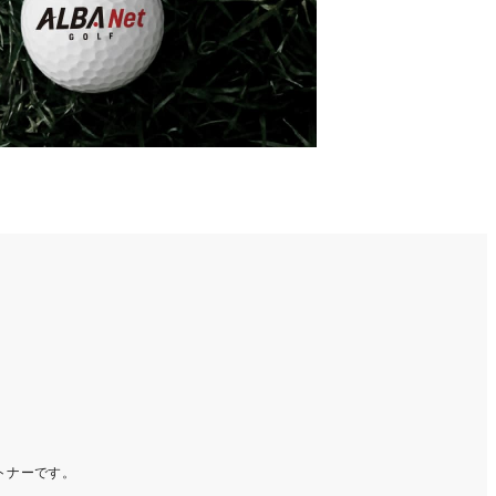
ートナーです。