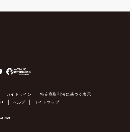
ガイドライン
特定商取引法に基づく表示
せ
ヘルプ
サイトマップ
 Net