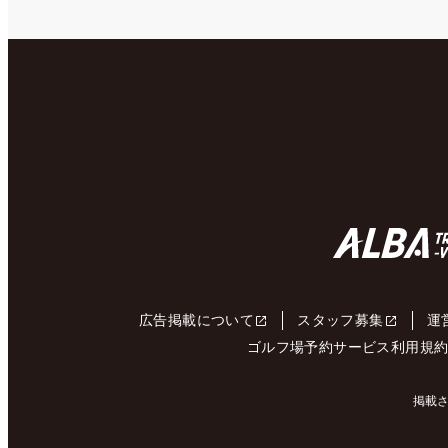
広告掲載について
スタッフ募集
運
ゴルフ場予約サービス利用規
掲載さ